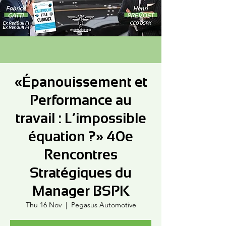
«Épanouissement et
Performance au
travail : L’impossible
équation ?» 40e
Rencontres
Stratégiques du
Manager BSPK
Thu 16 Nov
  |  
Pegasus Automotive