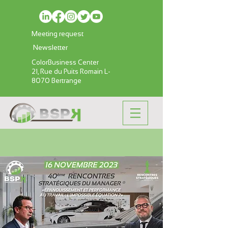
Meeting request
Newsletter
ColorBusiness Center
21, Rue du Puits Romain L-
8070 Bertrange