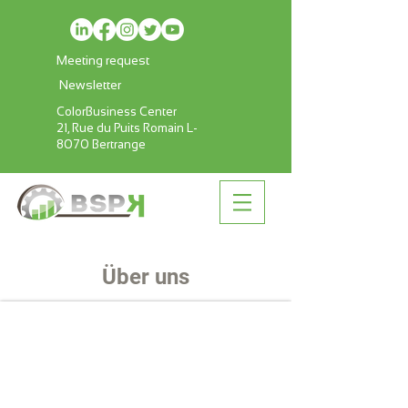
Meeting request
Newsletter
ColorBusiness Center
21, Rue du Puits Romain L-
8070 Bertrange
Über uns