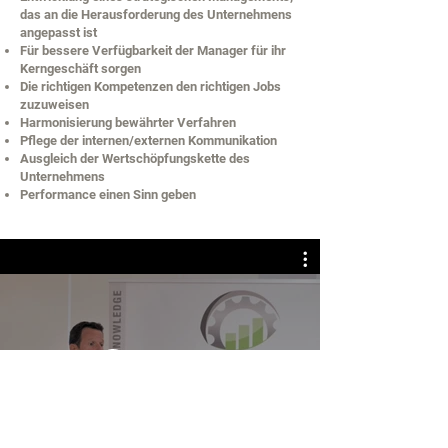
das an die Herausforderung des Unternehmens
angepasst ist
Für bessere Verfügbarkeit der Manager für ihr
Kerngeschäft sorgen
Die richtigen Kompetenzen den richtigen Jobs
zuzuweisen
Harmonisierung bewährter Verfahren
Pflege der internen/externen Kommunikation
Ausgleich der Wertschöpfungskette des
Unternehmens
Performance einen Sinn geben
Jetzt ansehen