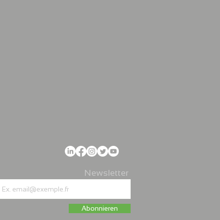
Newsletter
Abonnieren