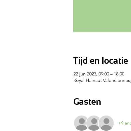
Tijd en locatie
22 jun 2023, 09:00 – 18:00
Royal Hainaut Valenciennes,
Gasten
+9 an