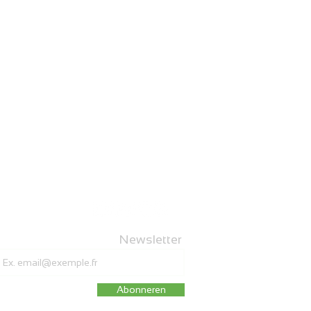
Newsletter
Abonneren