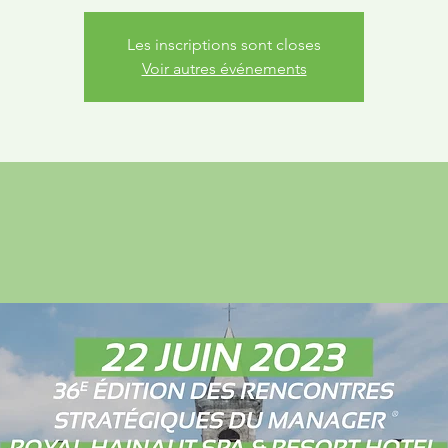
Les inscriptions sont closes
Voir autres événements