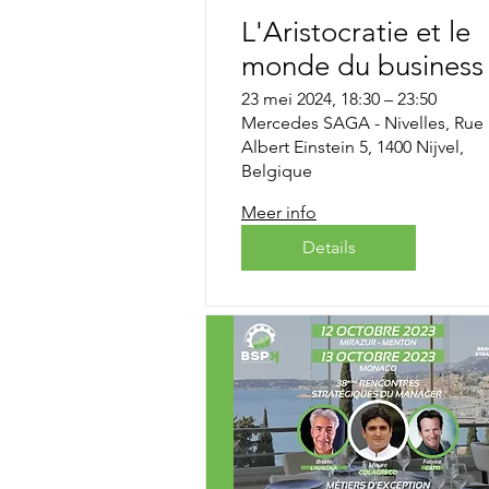
L'Aristocratie et le
monde du business
23 mei 2024, 18:30 – 23:50
Mercedes SAGA - Nivelles, Rue
Albert Einstein 5, 1400 Nijvel,
Belgique
Meer info
Details